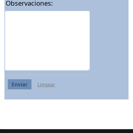
Observaciones:
Enviar
Limpiar